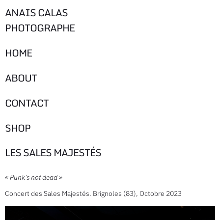
ANAIS CALAS
PHOTOGRAPHE
HOME
ABOUT
CONTACT
SHOP
LES SALES MAJESTÉS
« Punk’s not dead »
Concert des Sales Majestés. Brignoles (83), Octobre 2023